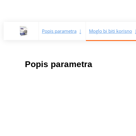
Popis parametra
Moglo bi biti korisno
Popis parametra