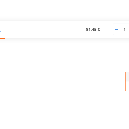
81,45 €