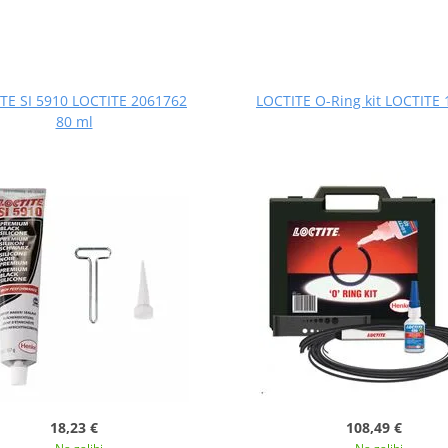
TE SI 5910 LOCTITE 2061762
LOCTITE O-Ring kit LOCTITE
80 ml
18,23 €
108,49 €