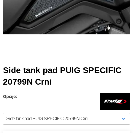
Side tank pad PUIG SPECIFIC
20799N Crni
Opcije: