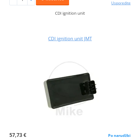
Usporedite
CDI ignition unit
CDI ignition unit JMT
57,73 €
Po narudžbi