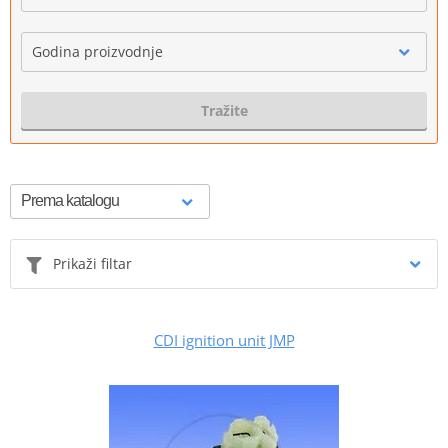
Godina proizvodnje
Tražite
Prikaži filtar
CDI ignition unit JMP