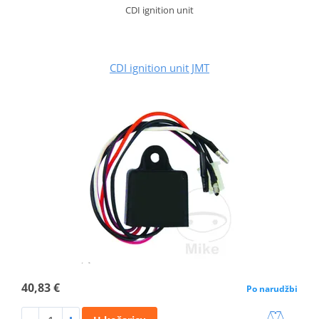
CDI ignition unit
CDI ignition unit JMT
40,83 €
Po narudžbi