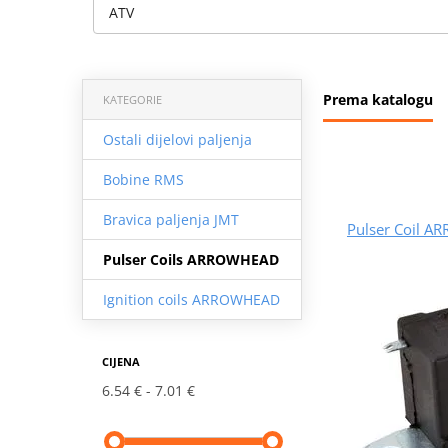
ATV
Prema katalogu
KATEGORIE
Ostali dijelovi paljenja
Bobine RMS
Bravica paljenja JMT
Pulser Coil 
Pulser Coils ARROWHEAD
Ignition coils ARROWHEAD
CIJENA
6.54 €
7.01 €