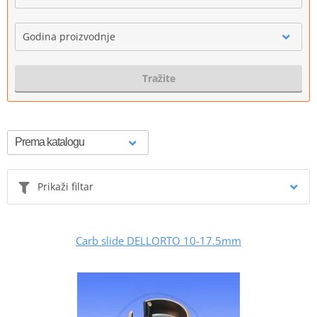
Godina proizvodnje
Tražite
Prikaži filtar
Carb slide DELLORTO 10-17.5mm