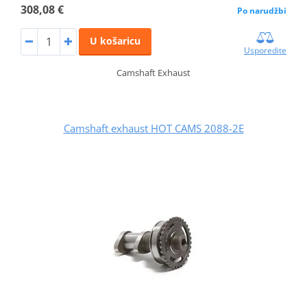
308,08 €
Po narudžbi
U košaricu
Usporedite
Camshaft Exhaust
Camshaft exhaust HOT CAMS 2088-2E