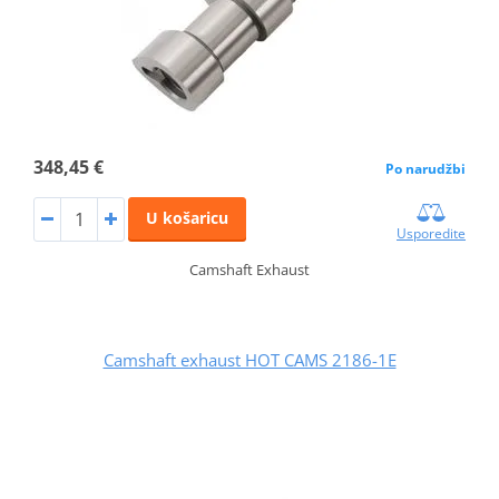
348,45 €
Po narudžbi
U košaricu
Usporedite
Camshaft Exhaust
Camshaft exhaust HOT CAMS 2186-1E