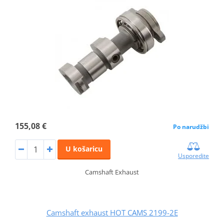
155,08 €
Po narudžbi
U košaricu
Usporedite
Camshaft Exhaust
Camshaft exhaust HOT CAMS 2199-2E