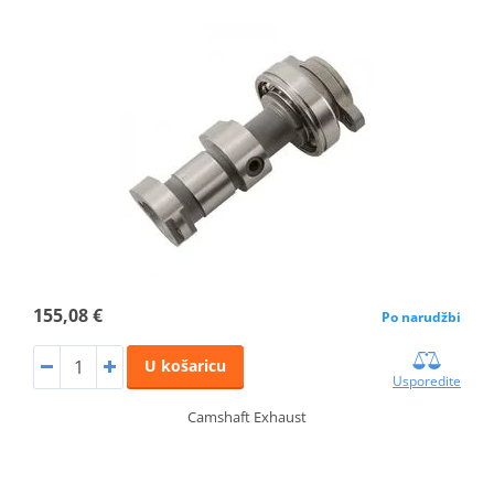
155,08 €
Po narudžbi
U košaricu
Usporedite
Camshaft Exhaust