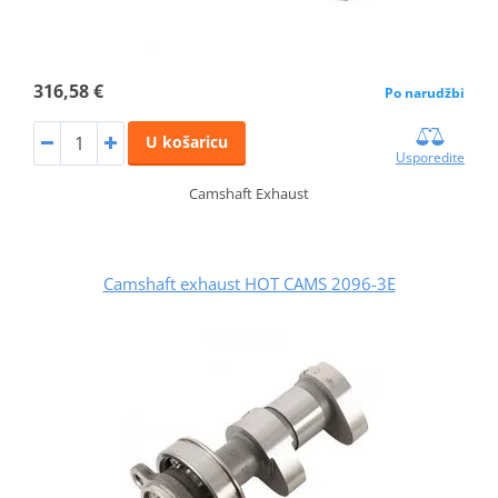
316,58 €
Po narudžbi
U košaricu
Usporedite
Camshaft Exhaust
Camshaft exhaust HOT CAMS 2096-3E