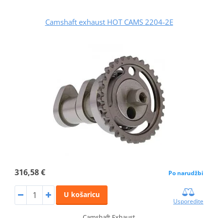
Camshaft exhaust HOT CAMS 2204-2E
316,58 €
Po narudžbi
U košaricu
Usporedite
Camshaft Exhaust