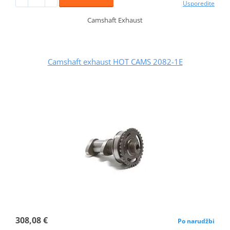
Usporedite
Camshaft Exhaust
Camshaft exhaust HOT CAMS 2082-1E
308,08 €
Po narudžbi