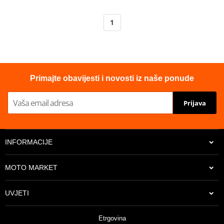
1
Primajte obavijesti i novosti iz naše ponude
Prijava
INFORMACIJE
MOTO MARKET
UVJETI
Etrgovina