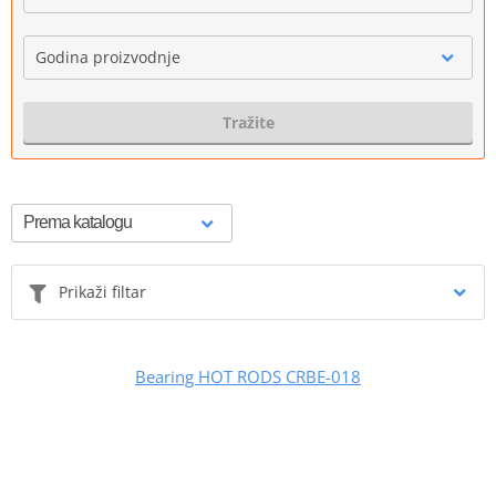
Godina proizvodnje
Tražite
Prikaži filtar
Bearing HOT RODS CRBE-018