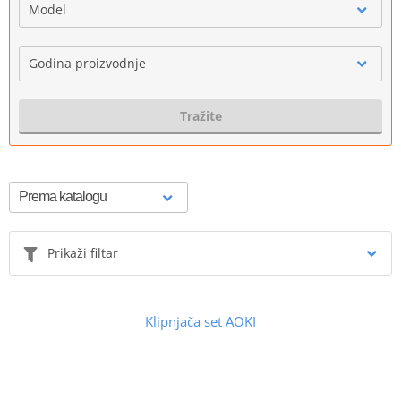
Model
Godina proizvodnje
Tražite
Prikaži filtar
Klipnjača set AOKI