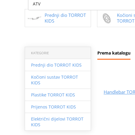
ATV
Prednji dio TORROT
Kočioni 
KIDS
TORROT 
Prema katalogu
KATEGORIE
Prednji dio TORROT KIDS
Kočioni sustav TORROT
KIDS
Handlebar TO
Plastike TORROT KIDS
Prijenos TORROT KIDS
Električni dijelovi TORROT
KIDS