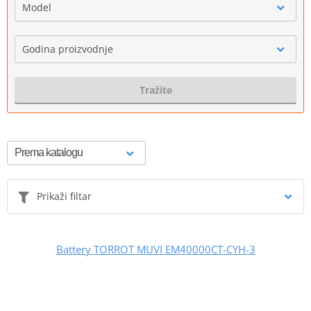
Model
Godina proizvodnje
Tražite
Prikaži filtar
Battery TORROT MUVI EM40000CT-CYH-3