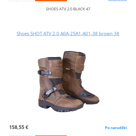
SHOES ATV 2.0 BLACK 47
Shoes SHOT ATV 2.0 A0A-25A1-A01-38 brown 38
158,55 €
Po narudžbi