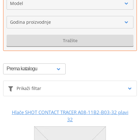
Model
Godina proizvodnje
Tražite
Prikaži filtar
Hlače SHOT CONTACT TRACER A08-11B2-B03-32 plavi
32