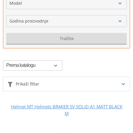
Model
Godina proizvodnje
Tražite
Prikaži filtar
Helmet MT Helmets BRAKER SV SOLID A1 MATT BLACK
M