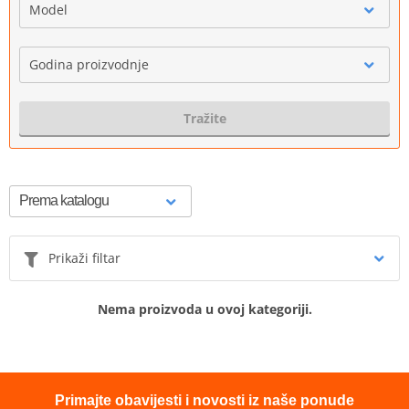
Model
Godina proizvodnje
Tražite
Prikaži filtar
Nema proizvoda u ovoj kategoriji.
Primajte obavijesti i novosti iz naše ponude