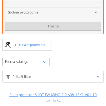
Godina proizvodnje
Tražite
SHOT Palm protectors
Prikaži filtar
Palm protector SHOT PALMINO 2.0 A08-13K1-A01-10
Crni L/XL