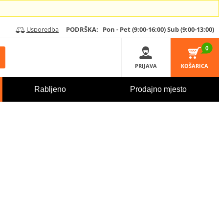
Usporedba
PODRŠKA:
Pon - Pet (9:00-16:00)
Sub (9:00-13:00)
0
PRIJAVA
KOŠARICA
Rabljeno
Prodajno mjesto