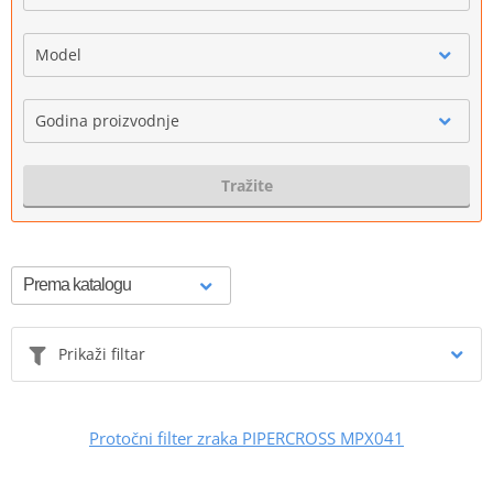
Model
Godina proizvodnje
Tražite
Prikaži filtar
Protočni filter zraka PIPERCROSS MPX041