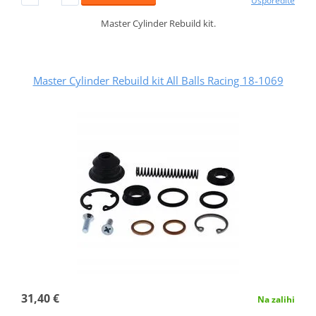
Usporedite
Master Cylinder Rebuild kit.
Master Cylinder Rebuild kit All Balls Racing 18-1069
31,40 €
Na zalihi