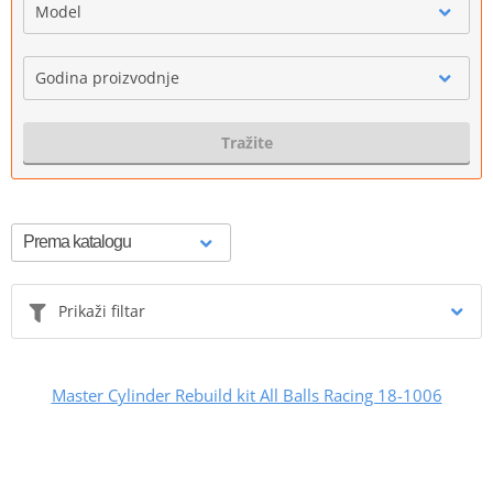
Model
Godina proizvodnje
Tražite
Prikaži filtar
Master Cylinder Rebuild kit All Balls Racing 18-1006