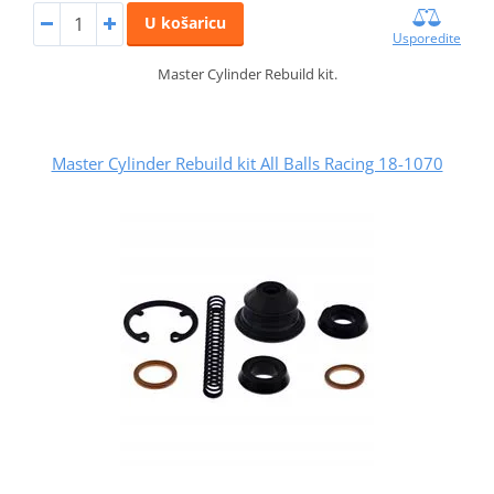
U košaricu
Usporedite
Master Cylinder Rebuild kit.
Master Cylinder Rebuild kit All Balls Racing 18-1070