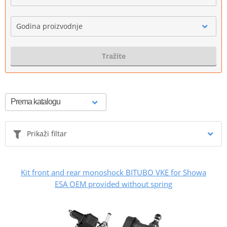
Godina proizvodnje
Tražite
Prikaži filtar
Kit front and rear monoshock BITUBO VKE for Showa
ESA OEM provided without spring