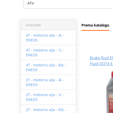
ATV
Prema katalogu
KATEGORIE
4T - motorna ulja - 4L -
ENEOS
4T - motorna ulja - 1L -
ENEOS
Brake fluid 
Fluid DOT4 
4T - motorna ulja - 60L -
ENEOS
2T - motorna ulja - 4L -
ENEOS
2T - motorna ulja - 1L -
ENEOS
2T - motorna ulja - 60L -