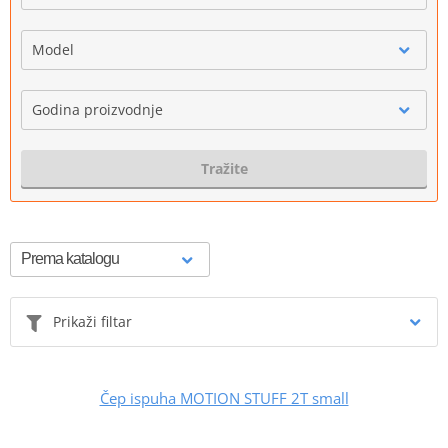
Model
Godina proizvodnje
Tražite
Prikaži filtar
Čep ispuha MOTION STUFF 2T small