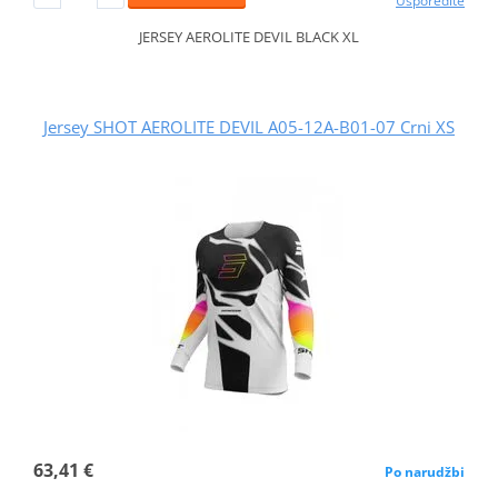
Usporedite
JERSEY AEROLITE DEVIL BLACK XL
Jersey SHOT AEROLITE DEVIL A05-12A-B01-07 Crni XS
63,41 €
Po narudžbi