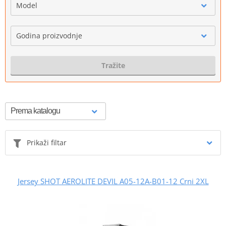
Model
Godina proizvodnje
Tražite
Prikaži filtar
Jersey SHOT AEROLITE DEVIL A05-12A-B01-12 Crni 2XL