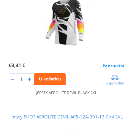
63,41 €
Po narudžbi
U košaricu
Usporedite
JERSEY AEROLITE DEVIL BLACK 2XL
Jersey SHOT AEROLITE DEVIL A05-12A-B01-13 Crni 3XL