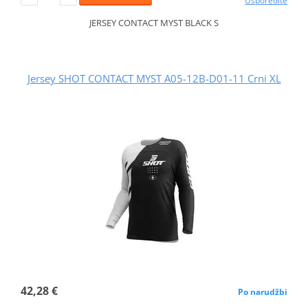
Usporedite
JERSEY CONTACT MYST BLACK S
Jersey SHOT CONTACT MYST A05-12B-D01-11 Crni XL
42,28 €
Po narudžbi