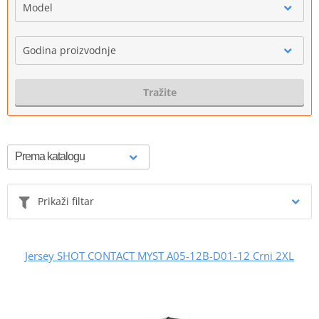
Model
Godina proizvodnje
Tražite
Prikaži filtar
Jersey SHOT CONTACT MYST A05-12B-D01-12 Crni 2XL