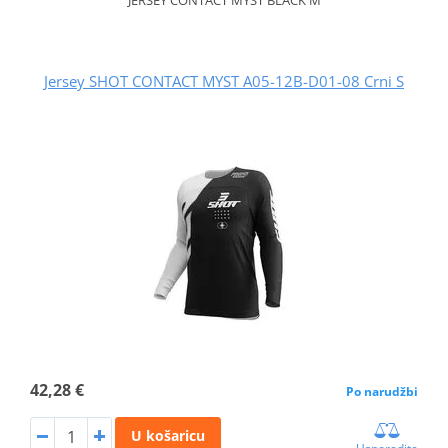
Jersey SHOT CONTACT MYST A05-12B-D01-08 Crni S
42,28 €
Po narudžbi
U košaricu