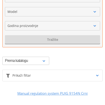
Model
Godina proizvodnje
Tražite
Prikaži filtar
Manual regulation system PUIG 9154N Crni