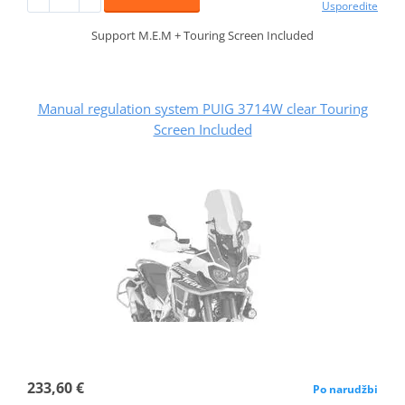
Usporedite
Support M.E.M + Touring Screen Included
Manual regulation system PUIG 3714W clear Touring
Screen Included
233,60 €
Po narudžbi